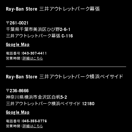
Ray-Ban Store 三井アウトレットパーク幕張
〒261-0021
千葉県千葉市美浜区ひび野2-6-1
三井アウトレットパーク幕張 C-116
Google Map
電話番号：043-307-4411
営業時間：
詳細はこちら
Ray-Ban Store 三井アウトレットパーク横浜ベイサイド
〒236-8666
神奈川県横浜市金沢区白帆5-2
三井アウトレットパーク横浜ベイサイド 12180
Google Map
電話番号：045-355-0776
営業時間：
詳細はこちら