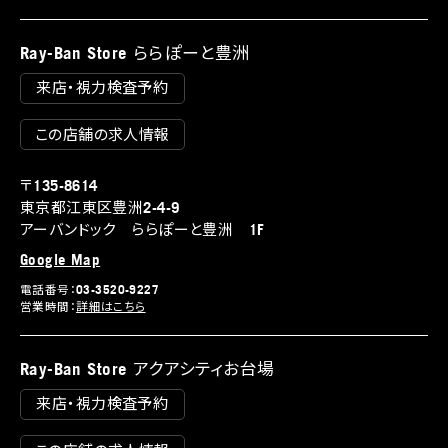
Ray-Ban Store ららぽーと豊洲
来店・視力検査予約
この店舗の求人情報
〒135-8614
東京都江東区豊洲2-4-9
アーバンドック ららぽーと豊洲 1F
Google Map
電話番号：03-3520-9227
営業時間：
詳細はこちら
Ray-Ban Store アクアシティお台場
来店・視力検査予約