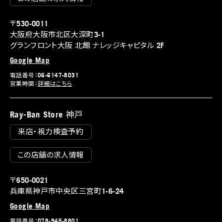
〒530-0011
大阪府大阪市北区大深町3-1
グランフロント大阪 北館 ナレッジキャピタル 2F
Google Map
電話番号：06-6147-8031
営業時間：
詳細はこちら
Ray-Ban Store 神戸
来店・視力検査予約
この店舗の求人情報
〒650-0021
兵庫県神戸市中央区三宮町1-6-24
Google Map
電話番号：078-945-8801