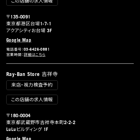
この店舗の求人情報
〒135-0091
東京都港区台場1-7-1
アクアシティお台場 3F
Google Map
電話番号：03-6426-0881
営業時間：
詳細はこちら
Ray-Ban Store 吉祥寺
来店・視力検査予約
この店舗の求人情報
〒180-0004
東京都武蔵野市吉祥寺本町2-2-2
LuLuビルディング 1F
Google Map