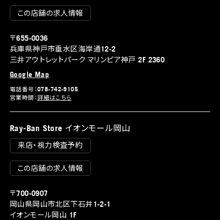
この店舗の求人情報
〒655-0036
兵庫県神戸市垂水区海岸通12-2
三井アウトレットパーク マリンピア神戸 2F 2360
Google Map
電話番号：078-742-9105
営業時間：
詳細はこちら
Ray-Ban Store イオンモール岡山
来店・視力検査予約
この店舗の求人情報
〒700-0907
岡山県岡山市北区下石井1-2-1
イオンモール岡山 1F