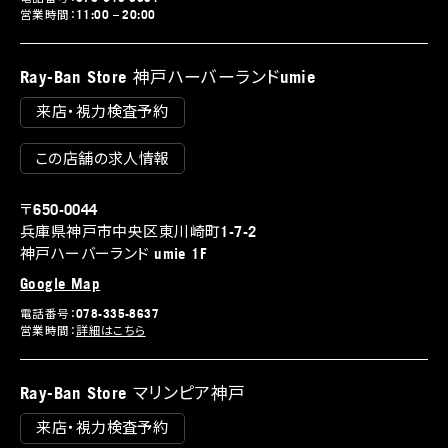
営業時間：11:00 – 20:00
Ray-Ban Store 神戸ハーバーランドumie
来店・視力検査予約
この店舗の求人情報
〒650-0044
兵庫県神戸市中央区東川崎町1-7-2
神戸ハーバーランド umie 1F
Google Map
電話番号：078-335-8637
営業時間：
詳細はこちら
Ray-Ban Store マリンピア神戸
来店・視力検査予約