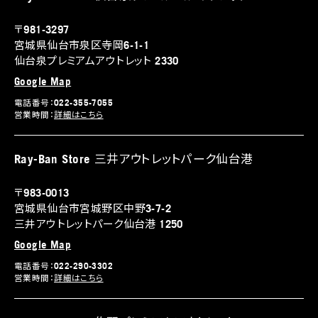
〒981-3297
宮城県仙台市泉区寺岡6-1-1
仙台泉プレミアムアウトレット 2330
Google Map
電話番号：022-355-7055
営業時間：
詳細はこちら
Ray-Ban Store 三井アウトレットパーク仙台港
〒983-0013
宮城県仙台市宮城野区中野3-7-2
三井アウトレットパーク仙台港 1250
Google Map
電話番号：022-290-3302
営業時間：
詳細はこちら