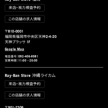
来店・視力検査予約
この店舗の求人情報
〒810-0001
福岡県福岡市中央区天神2-4-20
天神プラッサ 1F
Google Map
電話番号：092-406-8581
営業時間：11:00 – 20:00
Ray-Ban Store 沖縄ライカム
来店・視力検査予約
この店舗の求人情報
〒901-2306