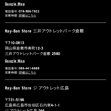
Google Map
電話番号：078-986-7522
営業時間：
詳細はこちら
Ray-Ban Store 三井アウトレットパーク倉敷
〒710-0813
岡山県倉敷市寿町12-3
三井アウトレットパーク倉敷 2580
Google Map
電話番号：086-441-6688
営業時間：
詳細はこちら
Ray-Ban Store ジ アウトレット広島
〒731-5196
広島県広島市佐伯区石内東4-1-1
ジ アウトレット広島 244