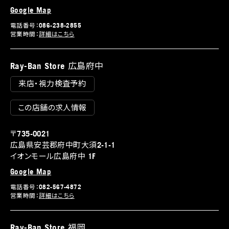
Google Map
電話番号：086-238-2855
営業時間：
詳細はこちら
Ray-Ban Store 広島府中
来店・視力検査予約
この店舗の求人情報
〒735-0021
広島県安芸郡府中町大須2-1-1
イオンモール広島府中 1F
Google Map
電話番号：082-567-4872
営業時間：
詳細はこちら
Ray-Ban Store 福岡