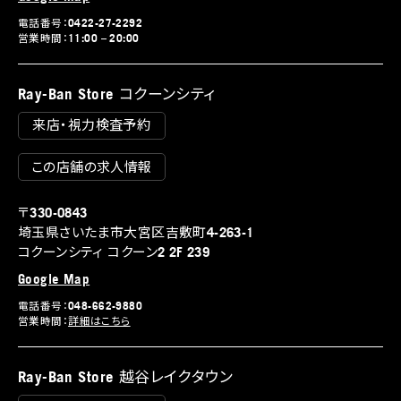
電話番号：0422-27-2292
営業時間：11:00 – 20:00
Ray-Ban Store コクーンシティ
来店・視力検査予約
この店舗の求人情報
〒330-0843
埼玉県さいたま市大宮区吉敷町4-263-1
コクーンシティ コクーン2 2F 239
Google Map
電話番号：048-662-9880
営業時間：
詳細はこちら
Ray-Ban Store 越谷レイクタウン