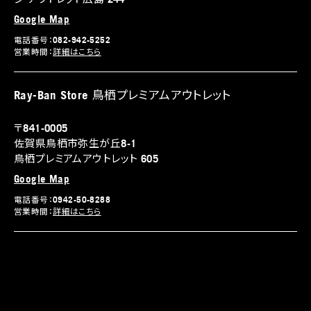
Google Map
電話番号：082-942-5252
営業時間：
詳細はこちら
Ray-Ban Store 鳥栖プレミアムアウトレット
〒841-0005
佐賀県鳥栖市弥生が丘8-1
鳥栖プレミアムアウトレット 605
Google Map
電話番号：0942-50-8288
営業時間：
詳細はこちら