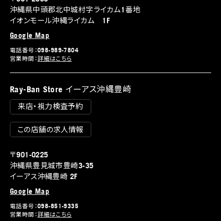
沖縄県中頭郡北中城村字ライカム1番地
イオンモール沖縄ライカム 1F
Google Map
電話番号：098-989-7804
営業時間：
詳細はこちら
Ray-Ban Store イーアス沖縄豊崎
来店・視力検査予約
この店舗の求人情報
〒901-0225
沖縄県豊見城市豊崎3-35
イーアス沖縄豊崎 2F
Google Map
電話番号：098-851-9335
営業時間：
詳細はこちら