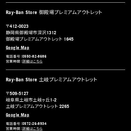
Ray-Ban Store 御殿場プレミアムアウトレット
〒412-0023
静岡県御殿場市深沢1312
御殿場プレミアムアウトレット 1645
Google Map
電話番号：0550-82-8686
営業時間：
詳細はこちら
Ray-Ban Store 土岐プレミアムアウトレット
〒509-5127
岐阜県土岐市土岐ヶ丘1-2
土岐プレミアムアウトレット 2265
Google Map
電話番号：0572-26-8934
営業時間：
詳細はこちら