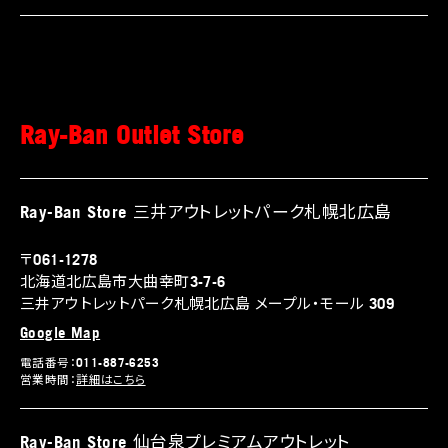
Ray-Ban Outlet Store
Ray-Ban Store 三井アウトレットパーク札幌北広島
〒061-1278
北海道北広島市大曲幸町3-7-6
三井アウトレットパーク札幌北広島 メープル・モール 309
Google Map
電話番号：011-887-6253
営業時間：
詳細はこちら
Ray-Ban Store 仙台泉プレミアムアウトレット