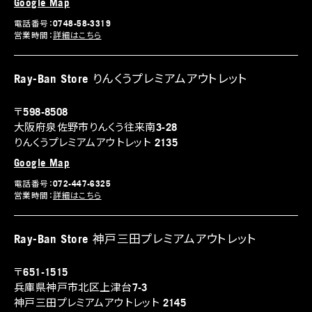
Google Map
電話番号：0748-58-3319
営業時間：
詳細はこちら
Ray-Ban Store りんくうプレミアムアウトレット
〒598-8508
大阪府泉佐野市りんくう往来南3-28
りんくうプレミアムアウトレット 2135
Google Map
電話番号：072-447-6325
営業時間：
詳細はこちら
Ray-Ban Store 神戸三田プレミアムアウトレット
〒651-1515
兵庫県神戸市北区上津台7-3
神戸三田プレミアムアウトレット 2145