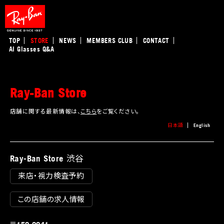
TOP
STORE
NEWS
MEMBERS CLUB
CONTACT
AI Glasses Q&A
Ray-Ban Store
店舗に関する最新情報は、
こちら
をご覧ください。
日本語
English
Ray-Ban Store 渋谷
来店・視力検査予約
この店舗の求人情報