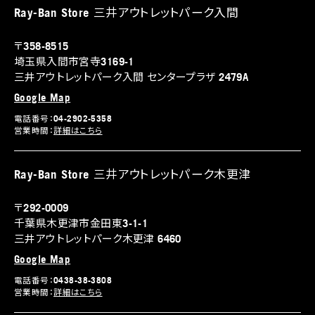
Ray-Ban Store 三井アウトレットパーク入間
〒358-8515
埼玉県入間市宮寺3169‐1
三井アウトレットパーク入間 センタープラザ 2479A
Google Map
電話番号：04-2902-5358
営業時間：
詳細はこちら
Ray-Ban Store 三井アウトレットパーク木更津
〒292-0009
千葉県木更津市金田東3-1-1
三井アウトレットパーク木更津 6460
Google Map
電話番号：0438-38-3808
営業時間：
詳細はこちら