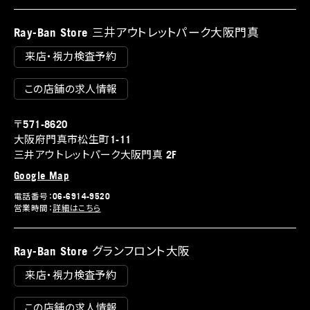
Ray-Ban Store 三井アウトレットパーク大阪門真
来店・視力検査予約
この店舗の求人情報
〒571-8620
大阪府門真市松生町1-11
三井アウトレットパーク大阪門真 2F
Google Map
電話番号：06-6914-9520
営業時間：
詳細はこちら
Ray-Ban Store グランフロント大阪
来店・視力検査予約
この店舗の求人情報