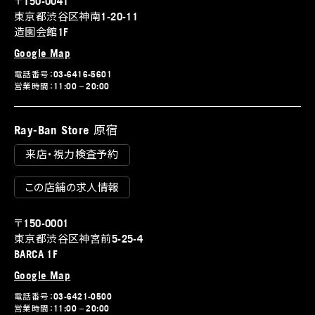
〒150-0041
東京都渋谷区神南1-20-11
造園会館1F
Google Map
電話番号：03-6416-5601
営業時間：11:00 – 20:00
Ray-Ban Store 原宿
来店・視力検査予約
この店舗の求人情報
〒150-0001
東京都渋谷区神宮前5-25-4
BARCA 1F
Google Map
電話番号：03-6421-0500
営業時間：11:00 – 20:00