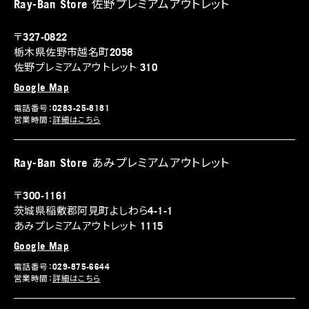
Ray-Ban Store 佐野プレミアムアウトレット
〒327-0822
栃木県佐野市越名町2058
佐野プレミアムアウトレット 310
Google Map
電話番号：0283-25-8181
営業時間：
詳細はこちら
Ray-Ban Store あみプレミアムアウトレット
〒300-1161
茨城県稲敷郡阿見町よしわら4-1-1
あみプレミアムアウトレット 1115
Google Map
電話番号：029-875-6644
営業時間：
詳細はこちら