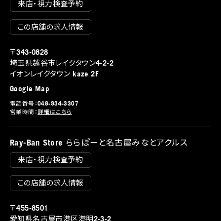
来店・視力検査予約
この店舗の求人情報
〒343-0828
埼玉県越谷市レイクタウン4-2-2
イオンレイクタウン kaze 2F
Google Map
電話番号：048-934-3307
営業時間：
詳細はこちら
Ray-Ban Store ららぽーと名古屋みなとアクルス
来店・視力検査予約
この店舗の求人情報
〒455-8501
愛知県名古屋市港区港明2-3-2