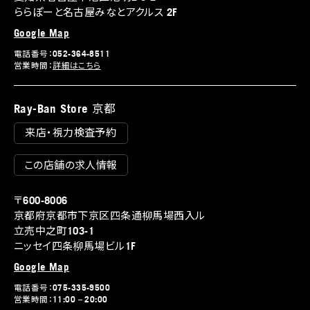
ららぽーと名古屋みなとアクルス 2F
Google Map
電話番号：052-364-8511
営業時間：
詳細はこちら
Ray-Ban Store 京都
来店・視力検査予約
この店舗の求人情報
〒600-8006
京都府京都市下京区四条通柳馬場西入ル
立売中之町103-1
ニッセイ四条柳馬場ビル1F
Google Map
電話番号：075-335-9500
営業時間：11:00 – 20:00